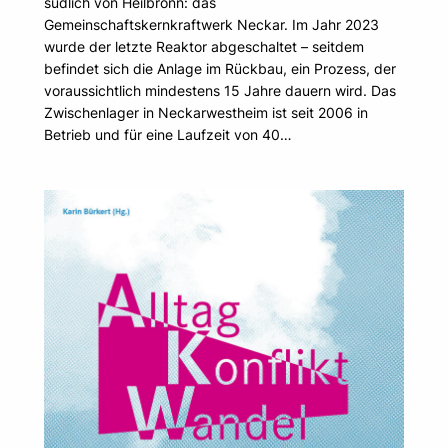
südlich von Heilbronn: das
Gemeinschaftskernkraftwerk Neckar. Im Jahr 2023
wurde der letzte Reaktor abgeschaltet – seitdem
befindet sich die Anlage im Rückbau, ein Prozess, der
voraussichtlich mindestens 15 Jahre dauern wird. Das
Zwischenlager in Neckarwestheim ist seit 2006 in
Betrieb und für eine Laufzeit von 40…