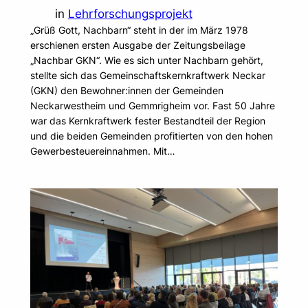
in
Lehrforschungsprojekt
„Grüß Gott, Nachbarn“ steht in der im März 1978
erschienen ersten Ausgabe der Zeitungsbeilage
„Nachbar GKN“. Wie es sich unter Nachbarn gehört,
stellte sich das Gemeinschaftskernkraftwerk Neckar
(GKN) den Bewohner:innen der Gemeinden
Neckarwestheim und Gemmrigheim vor. Fast 50 Jahre
war das Kernkraftwerk fester Bestandteil der Region
und die beiden Gemeinden profitierten von den hohen
Gewerbesteuereinnahmen. Mit…