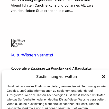
Abend führten Caroline Kunz und Johannes Alt, zwei
von den sieben Studierenden, die am…
KulturWissen vernetzt
Kooperative Zugänge zu Populär- und Alltagskultur
Zustimmung verwalten
Datenschutz & Impressum
Um dir ein optimales Erlebnis zu bieten, verwenden wir Technologien wie
Datenschutzerklärung
Cookies, um Geräteinformationen zu speichern und/oder darauf
Impressum
zuzugreifen. Wenn du diesen Technologien zustimmst, können wir Daten
wie das Surfverhalten oder eindeutige IDs auf dieser Website verarbeiten.
Wenn du deine Zustimmung nicht erteilst oder zurückziehst, können
bestimmte Merkmale und Funktionen beeinträchtigt werden.