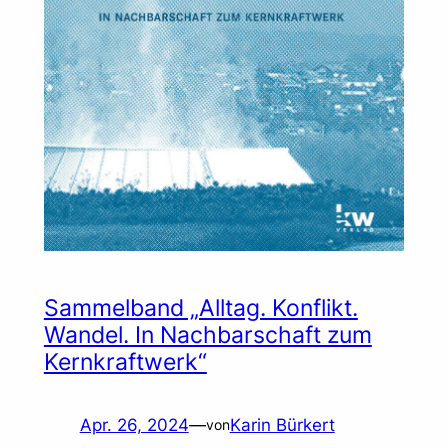
Sammelband „Alltag. Konflikt.
Wandel. In Nachbarschaft zum
Kernkraftwerk“
Apr. 26, 2024
—
Karin Bürkert
von