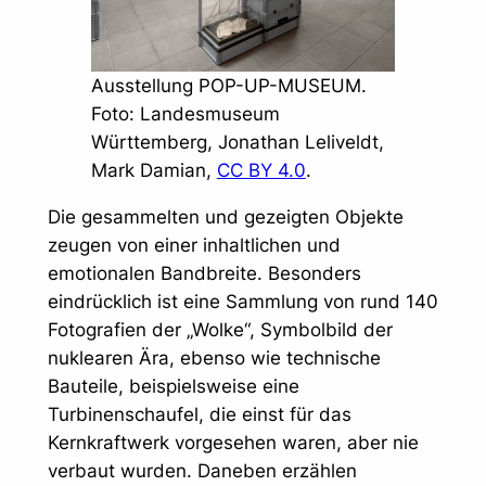
Ausstellung POP-UP-MUSEUM.
Foto: Landesmuseum
Württemberg, Jonathan Leliveldt,
Mark Damian,
CC BY 4.0
.
Die gesammelten und gezeigten Objekte
zeugen von einer inhaltlichen und
emotionalen Bandbreite. Besonders
eindrücklich ist eine Sammlung von rund 140
Fotografien der „Wolke“, Symbolbild der
nuklearen Ära, ebenso wie technische
Bauteile, beispielsweise eine
Turbinenschaufel, die einst für das
Kernkraftwerk vorgesehen waren, aber nie
verbaut wurden. Daneben erzählen