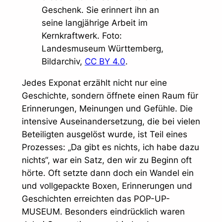
Geschenk. Sie erinnert ihn an
seine langjährige Arbeit im
Kernkraftwerk. Foto:
Landesmuseum Württemberg,
Bildarchiv,
CC BY 4.0
.
Jedes Exponat erzählt nicht nur eine
Geschichte, sondern öffnete einen Raum für
Erinnerungen, Meinungen und Gefühle. Die
intensive Auseinandersetzung, die bei vielen
Beteiligten ausgelöst wurde, ist Teil eines
Prozesses: „Da gibt es nichts, ich habe dazu
nichts“, war ein Satz, den wir zu Beginn oft
hörte. Oft setzte dann doch ein Wandel ein
und vollgepackte Boxen, Erinnerungen und
Geschichten erreichten das POP-UP-
MUSEUM. Besonders eindrücklich waren