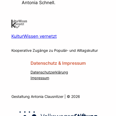
Antonia Schnell.
KulturWissen vernetzt
Kooperative Zugänge zu Populär- und Alltagskultur
Datenschutz & Impressum
Datenschutzerklärung
Impressum
Gestaltung Antonia Clausnitzer | © 2026