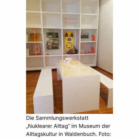
Die Sammlungswerkstatt
„Nuklearer Alltag“ im Museum der
Alltagskultur in Waldenbuch. Foto: