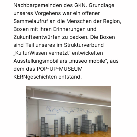
Nachbargemeinden des GKN. Grundlage
unseres Vorgehens war ein offener
Sammelaufruf an die Menschen der Region,
Boxen mit ihren Erinnerungen und
Zukunftsentwürfen zu packen. Die Boxen
sind Teil unseres im Strukturverbund
„KulturWissen vernetzt“ entwickelten
Ausstellungsmobiliars „museo mobile“, aus
dem das POP-UP-MUSEUM
KERNgeschichten entstand.