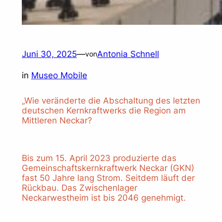
Juni 30, 2025
—
Antonia Schnell
von
in
Museo Mobile
„Wie veränderte die Abschaltung des letzten
deutschen Kernkraftwerks die Region am
Mittleren Neckar?
Bis zum 15. April 2023 produzierte das
Gemeinschaftskernkraftwerk Neckar (GKN)
fast 50 Jahre lang Strom. Seitdem läuft der
Rückbau. Das Zwischenlager
Neckarwestheim ist bis 2046 genehmigt.