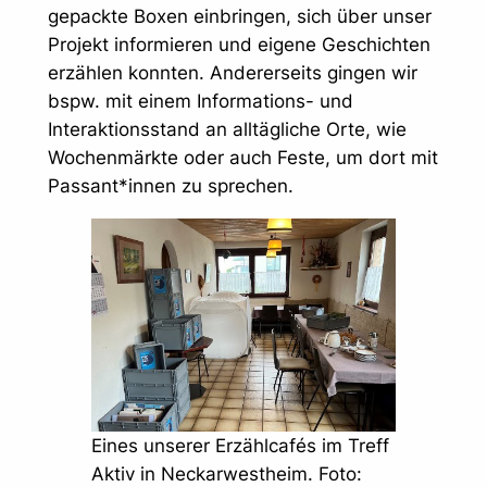
gepackte Boxen einbringen, sich über unser
Projekt informieren und eigene Geschichten
erzählen konnten. Andererseits gingen wir
bspw. mit einem Informations- und
Interaktionsstand an alltägliche Orte, wie
Wochenmärkte oder auch Feste, um dort mit
Passant*innen zu sprechen.
Eines unserer Erzählcafés im Treff
Aktiv in Neckarwestheim. Foto: