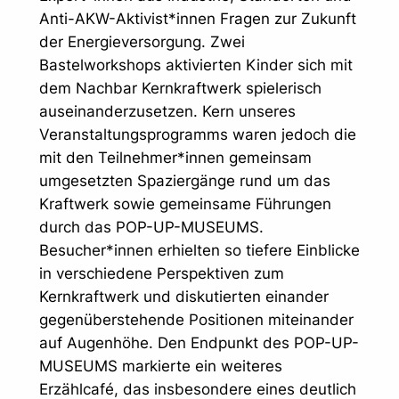
Anti-AKW-Aktivist*innen Fragen zur Zukunft
der Energieversorgung. Zwei
Bastelworkshops aktivierten Kinder sich mit
dem Nachbar Kernkraftwerk spielerisch
auseinanderzusetzen. Kern unseres
Veranstaltungsprogramms waren jedoch die
mit den Teilnehmer*innen gemeinsam
umgesetzten Spaziergänge rund um das
Kraftwerk sowie gemeinsame Führungen
durch das POP-UP-MUSEUMS.
Besucher*innen erhielten so tiefere Einblicke
in verschiedene Perspektiven zum
Kernkraftwerk und diskutierten einander
gegenüberstehende Positionen miteinander
auf Augenhöhe. Den Endpunkt des POP-UP-
MUSEUMS markierte ein weiteres
Erzählcafé, das insbesondere eines deutlich