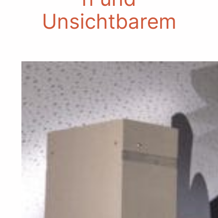
Unsichtbarem