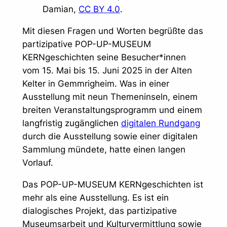
Damian,
CC BY 4.0
.
Mit diesen Fragen und Worten begrüßte das
partizipative POP-UP-MUSEUM
KERNgeschichten seine Besucher*innen
vom 15. Mai bis 15. Juni 2025 in der Alten
Kelter in Gemmrigheim. Was in einer
Ausstellung mit neun Themeninseln, einem
breiten Veranstaltungsprogramm und einem
langfristig zugänglichen
digitalen Rundgang
durch die Ausstellung sowie einer digitalen
Sammlung mündete, hatte einen langen
Vorlauf.
Das POP-UP-MUSEUM KERNgeschichten ist
mehr als eine Ausstellung. Es ist ein
dialogisches Projekt, das partizipative
Museumsarbeit und Kulturvermittlung sowie