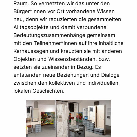
Raum. So vernetzten wir das unter den
Bürger*innen vor Ort vorhandene Wissen
neu, denn wir reduzierten die gesammelten
Alltagsobjekte und damit verbundene
Bedeutungszusammenhänge gemeinsam
mit den Teilnehmer*innen auf ihre inhaltliche
Kernaussagen und kreuzten sie mit anderen
Objekten und Wissensbeständen, bzw.
setzten sie zueinander in Bezug. Es
entstanden neue Beziehungen und Dialoge
zwischen den kollektiven und individuellen
lokalen Geschichten.