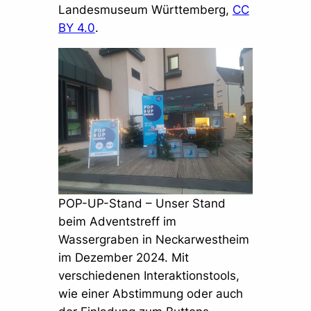
Landesmuseum Württemberg,
CC
BY 4.0
.
POP-UP-Stand – Unser Stand
beim Adventstreff im
Wassergraben in Neckarwestheim
im Dezember 2024. Mit
verschiedenen Interaktionstools,
wie einer Abstimmung oder auch