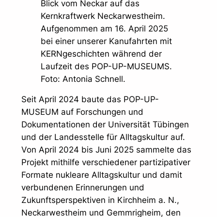
Blick vom Neckar auf das
Kernkraftwerk Neckarwestheim.
Aufgenommen am 16. April 2025
bei einer unserer Kanufahrten mit
KERNgeschichten während der
Laufzeit des POP-UP-MUSEUMS.
Foto: Antonia Schnell.
Seit April 2024 baute das POP-UP-
MUSEUM auf Forschungen und
Dokumentationen der Universität Tübingen
und der Landesstelle für Alltagskultur auf.
Von April 2024 bis Juni 2025 sammelte das
Projekt mithilfe verschiedener partizipativer
Formate nukleare Alltagskultur und damit
verbundenen Erinnerungen und
Zukunftsperspektiven in Kirchheim a. N.,
Neckarwestheim und Gemmrigheim, den