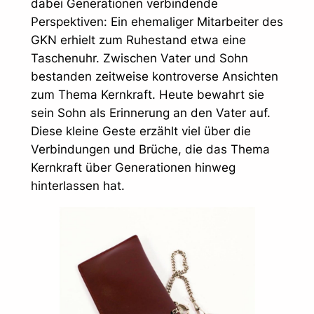
dabei Generationen verbindende
Perspektiven: Ein ehemaliger Mitarbeiter des
GKN erhielt zum Ruhestand etwa eine
Taschenuhr. Zwischen Vater und Sohn
bestanden zeitweise kontroverse Ansichten
zum Thema Kernkraft. Heute bewahrt sie
sein Sohn als Erinnerung an den Vater auf.
Diese kleine Geste erzählt viel über die
Verbindungen und Brüche, die das Thema
Kernkraft über Generationen hinweg
hinterlassen hat.