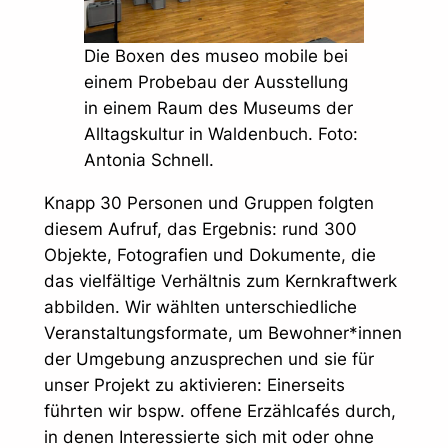
Die Boxen des museo mobile bei
einem Probebau der Ausstellung
in einem Raum des Museums der
Alltagskultur in Waldenbuch. Foto:
Antonia Schnell.
Knapp 30 Personen und Gruppen folgten
diesem Aufruf, das Ergebnis: rund 300
Objekte, Fotografien und Dokumente, die
das vielfältige Verhältnis zum Kernkraftwerk
abbilden. Wir wählten unterschiedliche
Veranstaltungsformate, um Bewohner*innen
der Umgebung anzusprechen und sie für
unser Projekt zu aktivieren: Einerseits
führten wir bspw. offene Erzählcafés durch,
in denen Interessierte sich mit oder ohne