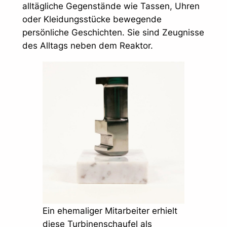
alltägliche Gegenstände wie Tassen, Uhren
oder Kleidungsstücke bewegende
persönliche Geschichten. Sie sind Zeugnisse
des Alltags neben dem Reaktor.
Ein ehemaliger Mitarbeiter erhielt
diese Turbinenschaufel als