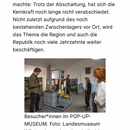
machte: Trotz der Abschaltung, hat sich die
Kernkraft noch lange nicht verabschiedet.
Nicht zuletzt aufgrund des noch
bestehenden Zwischenlagers vor Ort, wird
das Thema die Region und auch die
Republik noch viele Jahrzehnte weiter
beschäftigen.
Besucher*innen im POP-UP-
MUSEUM. Foto: Landesmuseum