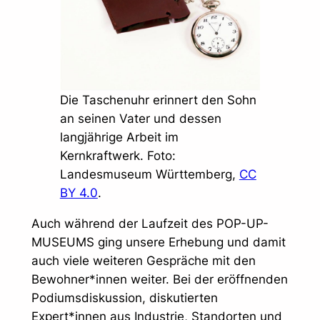
Die Taschenuhr erinnert den Sohn
an seinen Vater und dessen
langjährige Arbeit im
Kernkraftwerk. Foto:
Landesmuseum Württemberg,
CC
BY 4.0
.
Auch während der Laufzeit des POP-UP-
MUSEUMS ging unsere Erhebung und damit
auch viele weiteren Gespräche mit den
Bewohner*innen weiter. Bei der eröffnenden
Podiumsdiskussion, diskutierten
Expert*innen aus Industrie, Standorten und