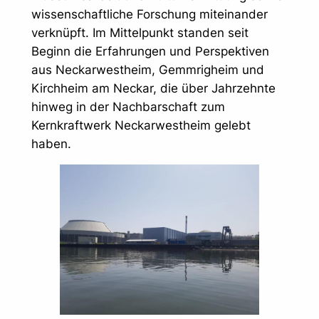
wissenschaftliche Forschung miteinander
verknüpft. Im Mittelpunkt standen seit
Beginn die Erfahrungen und Perspektiven
aus Neckarwestheim, Gemmrigheim und
Kirchheim am Neckar, die über Jahrzehnte
hinweg in der Nachbarschaft zum
Kernkraftwerk Neckarwestheim gelebt
haben.