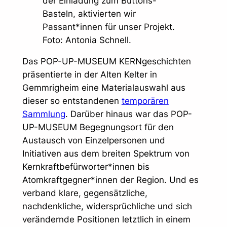
der Einladung zum Buttons-
Basteln, aktivierten wir
Passant*innen für unser Projekt.
Foto: Antonia Schnell.
Das POP-UP-MUSEUM KERNgeschichten
präsentierte in der Alten Kelter in
Gemmrigheim eine Materialauswahl aus
dieser so entstandenen
temporären
Sammlung
. Darüber hinaus war das POP-
UP-MUSEUM Begegnungsort für den
Austausch von Einzelpersonen und
Initiativen aus dem breiten Spektrum von
Kernkraftbefürworter*innen bis
Atomkraftgegner*innen der Region. Und es
verband klare, gegensätzliche,
nachdenkliche, widersprüchliche und sich
verändernde Positionen letztlich in einem