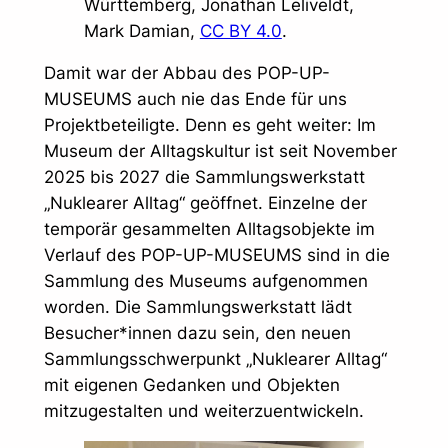
Württemberg, Jonathan Leliveldt,
Mark Damian,
CC BY 4.0
.
Damit war der Abbau des POP-UP-
MUSEUMS auch nie das Ende für uns
Projektbeteiligte. Denn es geht weiter: Im
Museum der Alltagskultur ist seit November
2025 bis 2027 die Sammlungswerkstatt
„Nuklearer Alltag“ geöffnet. Einzelne der
temporär gesammelten Alltagsobjekte im
Verlauf des POP-UP-MUSEUMS sind in die
Sammlung des Museums aufgenommen
worden. Die Sammlungswerkstatt lädt
Besucher*innen dazu sein, den neuen
Sammlungsschwerpunkt „Nuklearer Alltag“
mit eigenen Gedanken und Objekten
mitzugestalten und weiterzuentwickeln.