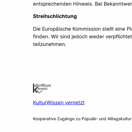
entsprechenden Hinweis. Bei Bekanntwer
Streitschlichtung
Die Europäische Kommission stellt eine Pl
finden. Wir sind jedoch weder verpflichte
teilzunehmen.
KulturWissen vernetzt
Kooperative Zugänge zu Populär- und Alltagskultur