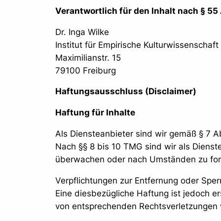
Verantwortlich für den Inhalt nach § 55
Dr. Inga Wilke
Institut für Empirische Kulturwissenschaft
Maximilianstr. 15
79100 Freiburg
Haftungsausschluss (Disclaimer)
Haftung für Inhalte
Als Diensteanbieter sind wir gemäß § 7 A
Nach §§ 8 bis 10 TMG sind wir als Dienste
überwachen oder nach Umständen zu forsc
Verpflichtungen zur Entfernung oder Spe
Eine diesbezügliche Haftung ist jedoch e
von entsprechenden Rechtsverletzungen 