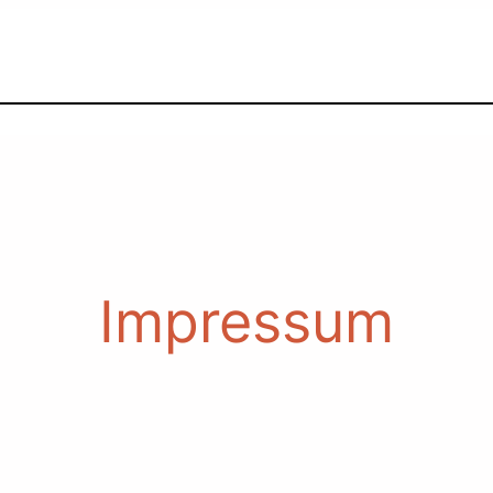
Impressum