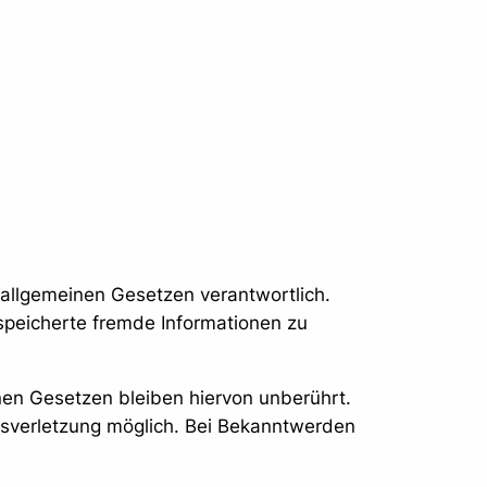
 allgemeinen Gesetzen verantwortlich.
espeicherte fremde Informationen zu
nen Gesetzen bleiben hiervon unberührt.
htsverletzung möglich. Bei Bekanntwerden