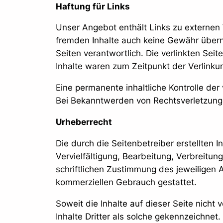
Haftung für Links
Unser Angebot enthält Links zu externen W
fremden Inhalte auch keine Gewähr überneh
Seiten verantwortlich. Die verlinkten Se
Inhalte waren zum Zeitpunkt der Verlinku
Eine permanente inhaltliche Kontrolle der
Bei Bekanntwerden von Rechtsverletzung
Urheberrecht
Die durch die Seitenbetreiber erstellten
Vervielfältigung, Bearbeitung, Verbreit
schriftlichen Zustimmung des jeweiligen A
kommerziellen Gebrauch gestattet.
Soweit die Inhalte auf dieser Seite nicht
Inhalte Dritter als solche gekennzeichne