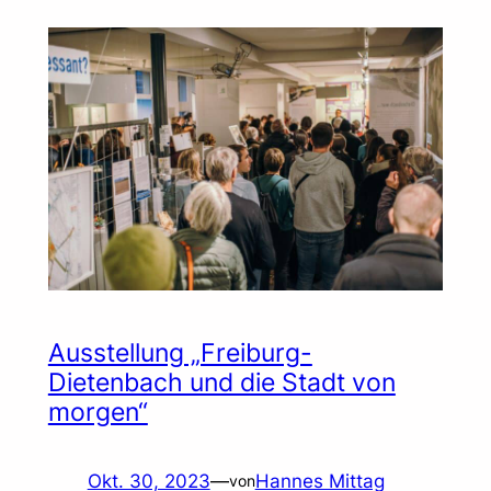
Ausstellung „Freiburg-
Dietenbach und die Stadt von
morgen“
Okt. 30, 2023
—
Hannes Mittag
von