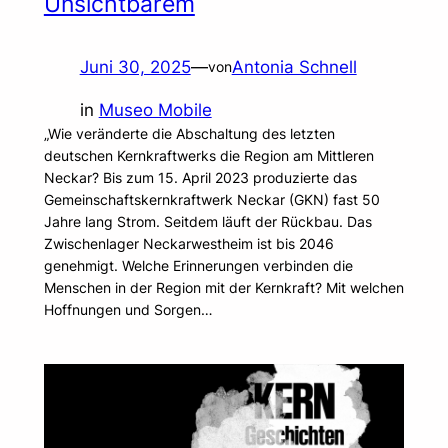
Unsichtbarem
Juni 30, 2025
—
Antonia Schnell
von
in
Museo Mobile
„Wie veränderte die Abschaltung des letzten
deutschen Kernkraftwerks die Region am Mittleren
Neckar? Bis zum 15. April 2023 produzierte das
Gemeinschaftskernkraftwerk Neckar (GKN) fast 50
Jahre lang Strom. Seitdem läuft der Rückbau. Das
Zwischenlager Neckarwestheim ist bis 2046
genehmigt. Welche Erinnerungen verbinden die
Menschen in der Region mit der Kernkraft? Mit welchen
Hoffnungen und Sorgen…