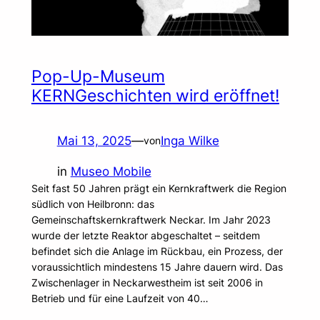
Pop-Up-Museum
KERNGeschichten wird eröffnet!
Mai 13, 2025
—
Inga Wilke
von
in
Museo Mobile
Seit fast 50 Jahren prägt ein Kernkraftwerk die Region
südlich von Heilbronn: das
Gemeinschaftskernkraftwerk Neckar. Im Jahr 2023
wurde der letzte Reaktor abgeschaltet – seitdem
befindet sich die Anlage im Rückbau, ein Prozess, der
voraussichtlich mindestens 15 Jahre dauern wird. Das
Zwischenlager in Neckarwestheim ist seit 2006 in
Betrieb und für eine Laufzeit von 40…