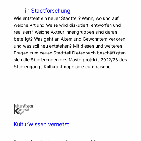
in
Stadtforschung
Wie entsteht ein neuer Stadtteil? Wann, wo und auf
welche Art und Weise wird diskutiert, entworfen und
realisiert? Welche Akteur:innengruppen sind daran
beteiligt? Was geht an Altem und Gewohntem verloren
und was soll neu entstehen? Mit diesen und weiteren
Fragen zum neuen Stadtteil Dietenbach beschäftigten
sich die Studierenden des Masterprojekts 2022/23 des
Studiengangs Kulturanthropologie europäischer…
KulturWissen vernetzt