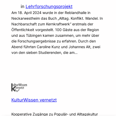
in
Lehrforschungsprojekt
Am 18. April 2024 wurde in der Reblandhalle in
Neckarwestheim das Buch „Alltag. Konflikt. Wandel. In
Nachbarschaft zum Kernkraftwerk“ erstmals der
Öffentlichkeit vorgestellt. 100 Gäste aus der Region
und aus Tübingen kamen zusammen, um mehr über
die Forschungsergebnisse zu erfahren. Durch den
Abend führten Caroline Kunz und Johannes Alt, zwei
von den sieben Studierenden, die am…
KulturWissen vernetzt
Kooperative Zugänge zu Populär- und Alltagskultur